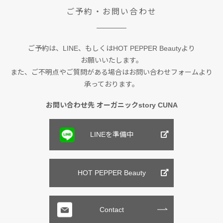
ご予約・お問い合わせ
ご予約は、LINE、もしくは
HOT PEPPER Beautyより
お願いいたします。
また、ご不明点やご質問がある場合は
お問い合わせフォームより
承っております。
お問い合わせ先 オーガニックstory CUNA
LINEを準備中
HOT PEPPER Beauty
Contact